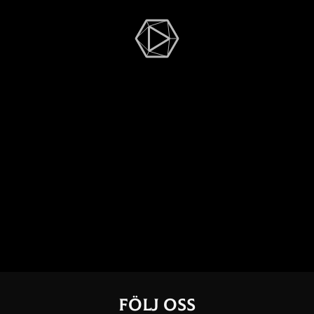
Följ oss