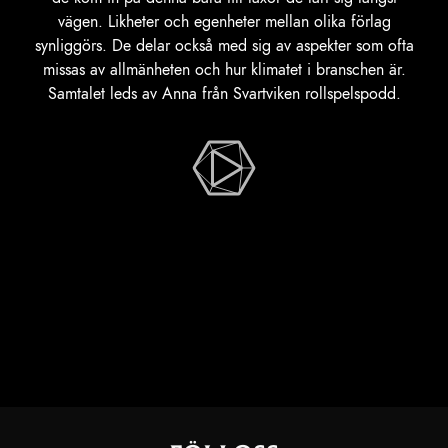
vägen. Likheter och egenheter mellan olika förlag
synliggörs. De delar också med sig av aspekter som ofta
missas av allmänheten och hur klimatet i branschen är.
Samtalet leds av Anna från Svartviken rollspelspodd.